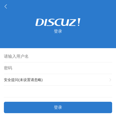
登录
安全提问(未设置请忽略)
登录