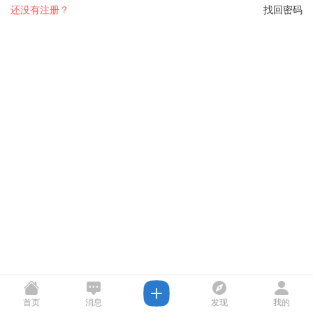
还没有注册？
找回密码
首页
消息
发现
我的